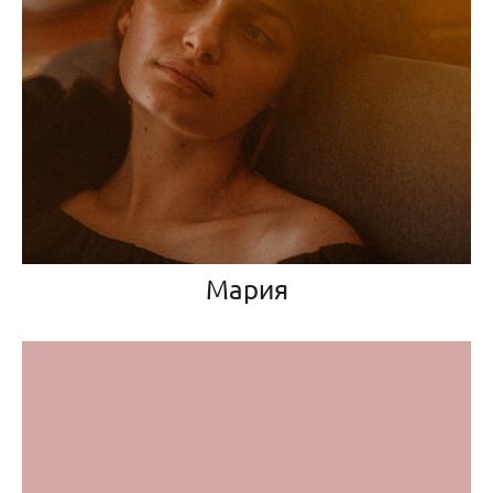
Мария