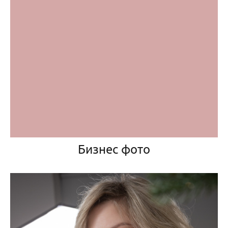
Бизнес фото