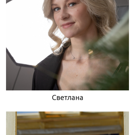
Светлана