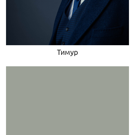
Тимур