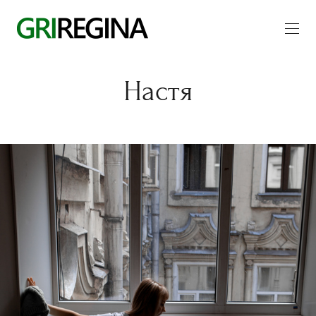
Настя