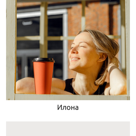
Илона