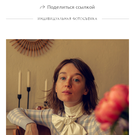
Поделиться ссылкой
ИНДИВИДУАЛЬНАЯ ФОТОСЪЕМКА