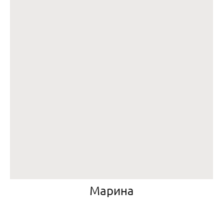
Марина