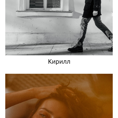
Кирилл