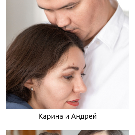
Карина и Андрей