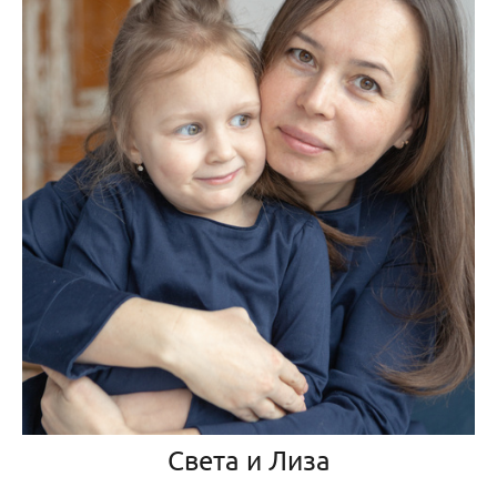
Света и Лиза