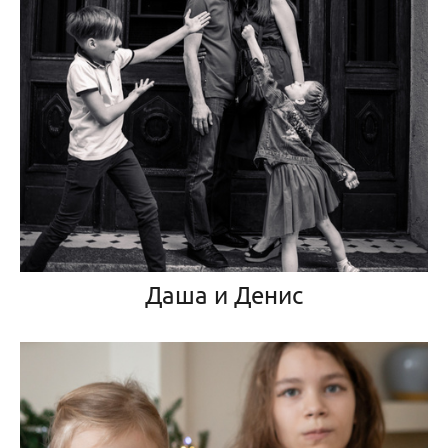
Даша и Денис