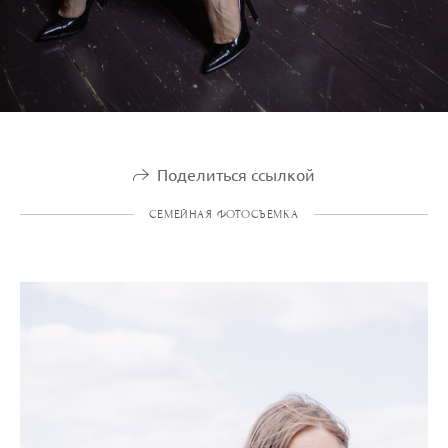
Поделиться ссылкой
СЕМЕЙНАЯ ФОТОСЪЕМКА