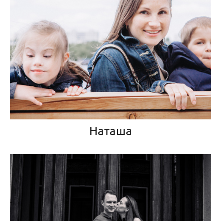
Наташа