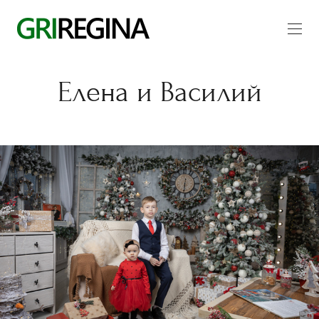
Елена и Василий