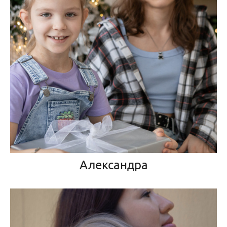
Александра